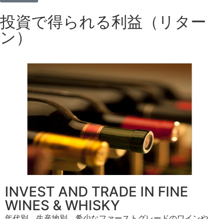
投資で得られる利益（リター
ン）
INVEST AND TRADE IN FINE
WINES​ & WHISKY
年代別、生産地別、希少なファーストグレードのワインや