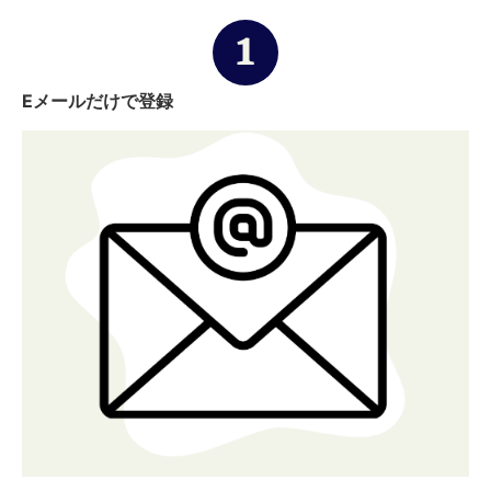
Eメールだけで登録