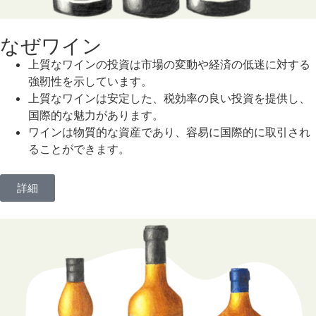
なぜワイン
上質なワインの投資は市場の変動や経済の低迷に対する
強靭性を示しています。
上質なワインは安定した、税効率の良い投資を提供し、
国際的な魅力があります。
ワインは物質的な資産であり、容易に国際的に取引され
ることができます。
詳細