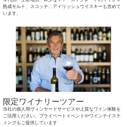
熟成モルト、スコッチ、アイリッシュウイスキーも含めて
います。
限定ワイナリーツアー
当社の個人用ヴィンヤードサービスや上質なワイン体験を
ご活用ください。プライベートイベントやワインテイステ
ィングもご提供しています