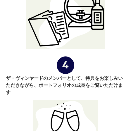
ザ・ヴィンヤードのメンバーとして、特典をお楽しみい
ただきながら、ポートフォリオの成長をご覧いただけま
す