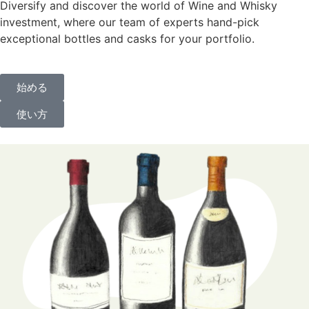
Diversify and discover the world of Wine and Whisky
investment, where our team of experts hand-pick
exceptional bottles and casks for your portfolio.
始める
使い方