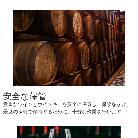
安全な保管
貴重なワインとウイスキーを安全に保管し、保険をかけ、
最良の状態で保持するために、十分な作業を行います。