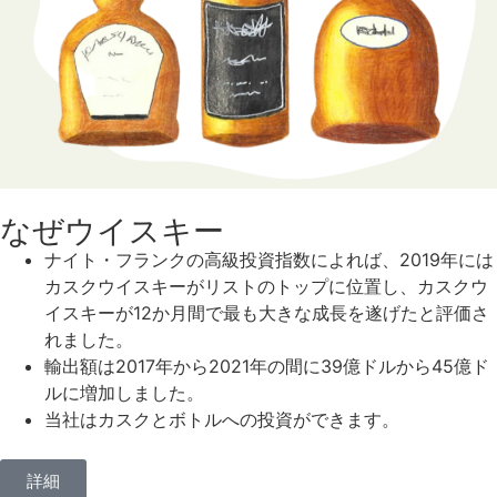
なぜウイスキー
ナイト・フランクの高級投資指数によれば、2019年には
カスクウイスキーがリストのトップに位置し、カスクウ
イスキーが12か月間で最も大きな成長を遂げたと評価さ
れました。
輸出額は2017年から2021年の間に39億ドルから45億ド
ルに増加しました。
当社はカスクとボトルへの投資ができます。
詳細