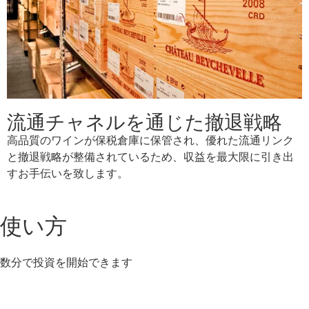
流通チャネルを通じた撤退戦略
高品質のワインが保税倉庫に保管され、優れた流通リンク
と撤退戦略が整備されているため、収益を最大限に引き出
すお手伝いを致します。
使い方
数分で投資を開始できます