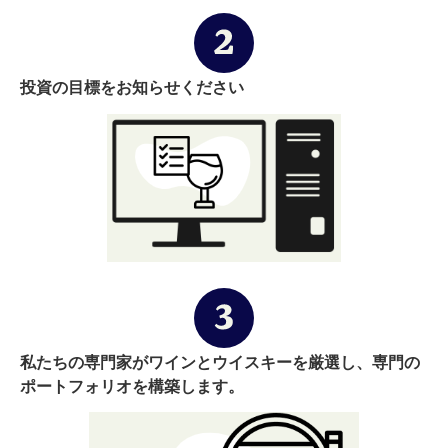
投資の目標をお知らせください
私たちの専門家がワインとウイスキーを厳選し、専門の
ポートフォリオを構築します。