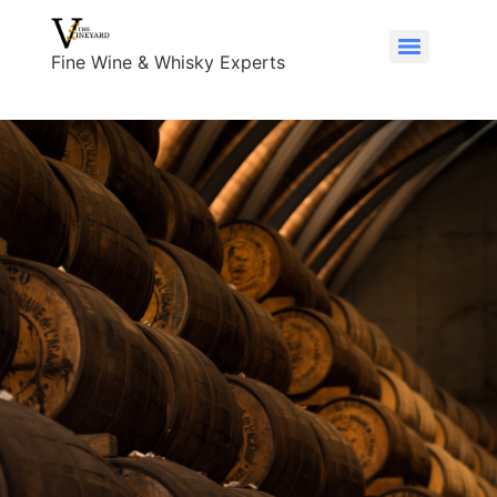
Fine Wine & Whisky Experts