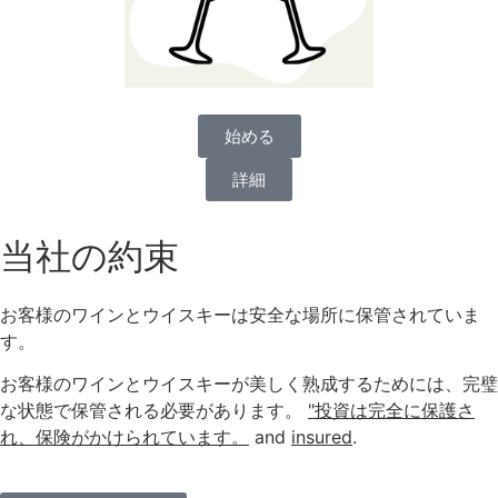
始める
詳細
当社の約束
お客様のワインとウイスキーは安全な場所に保管されていま
す。
お客様のワインとウイスキーが美しく熟成するためには、完璧
な状態で保管される必要があります。
"投資は完全に保護さ
れ、保険がかけられています。
and
insured
.