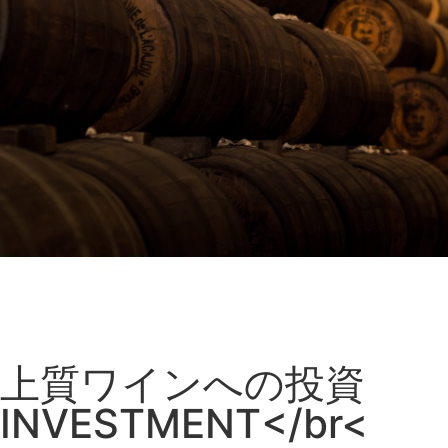
上質ワインへの投資
INVESTMENT</br<