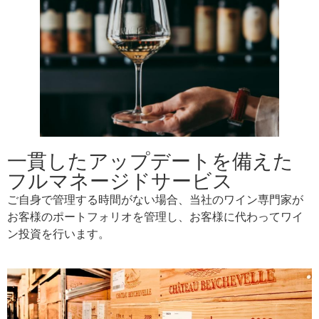
一貫したアップデートを備えた
フルマネージドサービス
ご自身で管理する時間がない場合、当社のワイン専門家が
お客様のポートフォリオを管理し、お客様に代わってワイ
ン投資を行います。